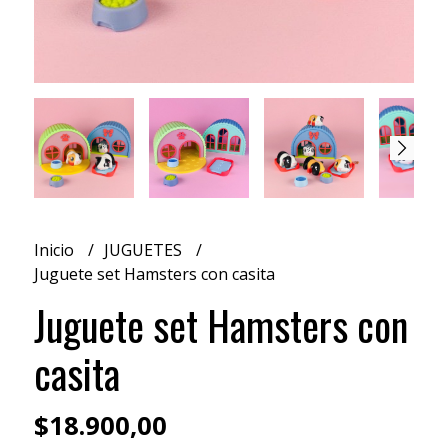
Inicio
JUGUETES
Juguete set Hamsters con casita
Juguete set Hamsters con
casita
$18.900,00