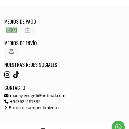
MEDIOS DE PAGO
MEDIOS DE ENVÍO
NUESTRAS REDES SOCIALES
CONTACTO
mariaylenugelli@hotmail.com
+543624187395
Botón de arrepentimiento