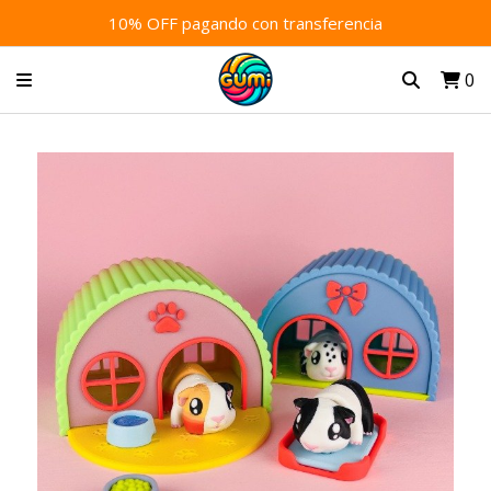
10% OFF pagando con transferencia
0