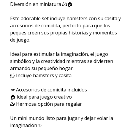
Diversión en miniatura 🐹🏠
Este adorable set incluye hamsters con su casita y
accesorios de comidita, perfecto para que los
peques creen sus propias historias y momentos
de juego.
Ideal para estimular la imaginación, el juego
simbólico y la creatividad mientras se divierten
armando su pequeño hogar.
🐹 Incluye hamsters y casita
🥕 Accesorios de comidita incluidos
🏠 Ideal para juego creativo
🎁 Hermosa opción para regalar
Un mini mundo listo para jugar y dejar volar la
imaginación ✨